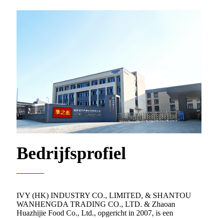
Bedrijfsprofiel
IVY (HK) INDUSTRY CO., LIMITED, & SHANTOU
WANHENGDA TRADING CO., LTD. & Zhaoan
Huazhijie Food Co., Ltd., opgericht in 2007, is een