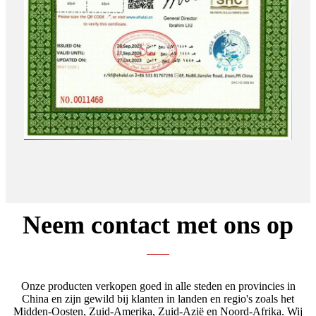
Neem contact met ons op
Onze producten verkopen goed in alle steden en provincies in
China en zijn gewild bij klanten in landen en regio's zoals het
Midden-Oosten, Zuid-Amerika, Zuid-Azië en Noord-Afrika. Wij