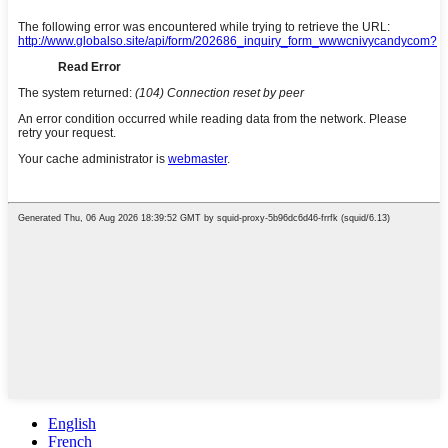
English
French