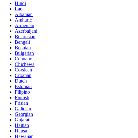
Hindi
Lao
Albanian
Amharic
Armenian
Azerbaijani
Belarusian
Bengali
Bosnian
Bulgarian
Cebuano
Chichewa
Corsican
Croatian
Dutch
Estonian
Filipino
Finnish
Frisian
Galician
Georgian
Gujarati
Haitian
Hausa
Hawaiian