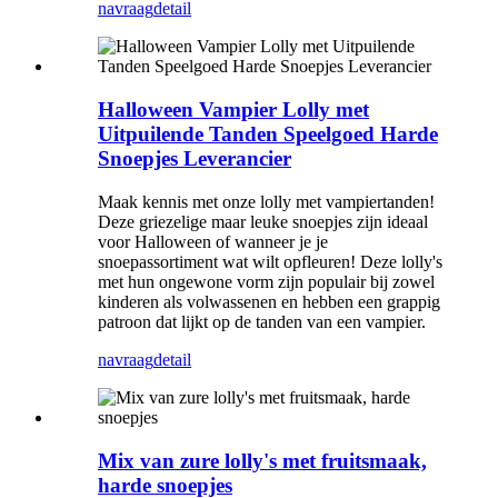
navraag
detail
Halloween Vampier Lolly met
Uitpuilende Tanden Speelgoed Harde
Snoepjes Leverancier
Maak kennis met onze lolly met vampiertanden!
Deze griezelige maar leuke snoepjes zijn ideaal
voor Halloween of wanneer je je
snoepassortiment wat wilt opfleuren! Deze lolly's
met hun ongewone vorm zijn populair bij zowel
kinderen als volwassenen en hebben een grappig
patroon dat lijkt op de tanden van een vampier.
navraag
detail
Mix van zure lolly's met fruitsmaak,
harde snoepjes