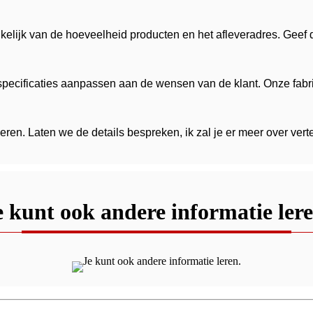
kelijk van de hoeveelheid producten en het afleveradres. Geef
pecificaties aanpassen aan de wensen van de klant. Onze fabri
ren. Laten we de details bespreken, ik zal je er meer over verte
e kunt ook andere informatie lere