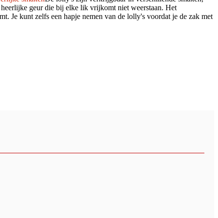
erlijke geur die bij elke lik vrijkomt niet weerstaan. Het
emt. Je kunt zelfs een hapje nemen van de lolly's voordat je de zak met