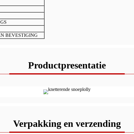
SGS
EN BEVESTIGING
Productpresentatie
Verpakking en verzending