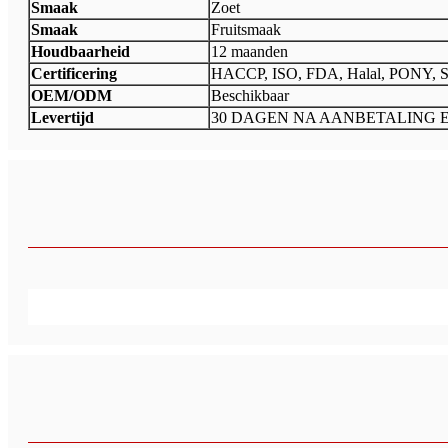
Smaak
Zoet
Smaak
Fruitsmaak
Houdbaarheid
12 maanden
Certificering
HACCP, ISO, FDA, Halal, PONY, 
OEM/ODM
Beschikbaar
Levertijd
30 DAGEN NA AANBETALING 