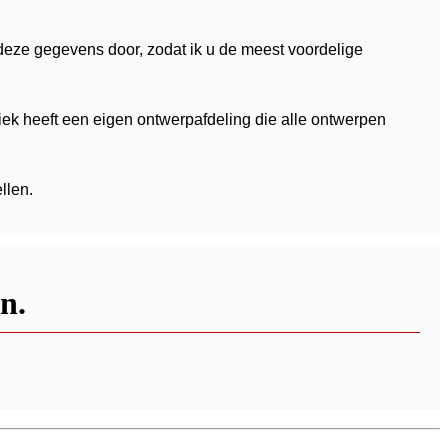
 deze gegevens door, zodat ik u de meest voordelige
ek heeft een eigen ontwerpafdeling die alle ontwerpen
llen.
n.