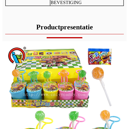
BEVESTIGING
Productpresentatie