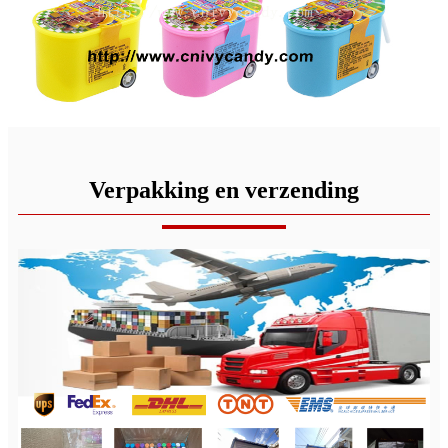
Verpakking en verzending