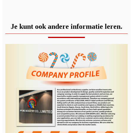
Je kunt ook andere informatie leren.