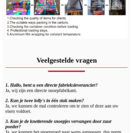
Veelgestelde vragen
1. Hallo, bent u een directe fabrieksleverancier?
Ja, wij zijn een directe snoepfabrikant.
2. Kun je twee lolly's in één stuk maken?
Ja, we kunnen de mal controleren om te zien of deze aan uw
eisen voldoet.
3. Kun je de knetterende snoepjes vervangen door zuur
poeder?
Ja, we kunnen het snoepgoed naar wens aanpassen, dus neem