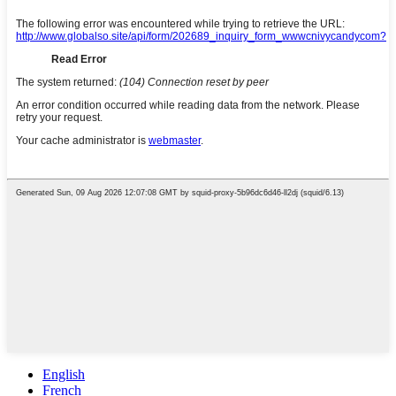
English
French