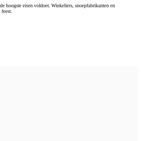
de hoogste eisen voldoet. Winkeliers, snoepfabrikanten en
feest.