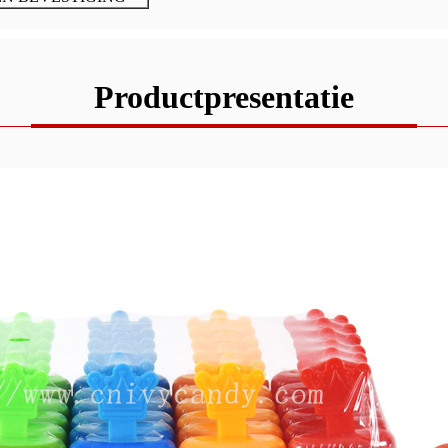
Productpresentatie