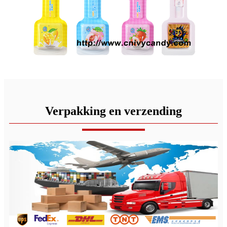
Verpakking en verzending