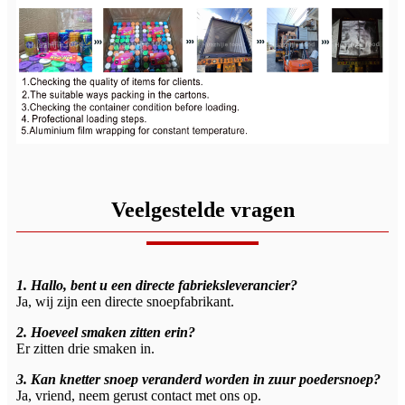
Veelgestelde vragen
1. Hallo, bent u een directe fabrieksleverancier?
Ja, wij zijn een directe snoepfabrikant.
2. Hoeveel smaken zitten erin?
Er zitten drie smaken in.
3. Kan knetter snoep veranderd worden in zuur poedersnoep?
Ja, vriend, neem gerust contact met ons op.