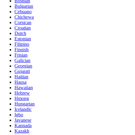
Bosnian
Bulgarian
Cebuano
Chichewa
Corsican
Croatian
Dutch
Estonian
Filipino
Finnish
Frisian
Galician
Georgian
Gujarati
Haitian
Hausa
Hawaiian
Hebrew
Hmong
Hungarian
Icelandic
Igbo
Javanese
Kannada
Kazakh