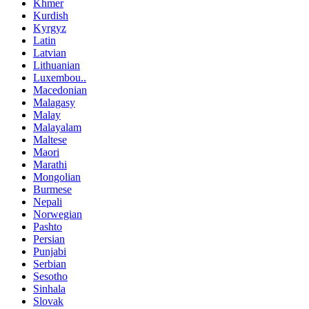
Khmer
Kurdish
Kyrgyz
Latin
Latvian
Lithuanian
Luxembou..
Macedonian
Malagasy
Malay
Malayalam
Maltese
Maori
Marathi
Mongolian
Burmese
Nepali
Norwegian
Pashto
Persian
Punjabi
Serbian
Sesotho
Sinhala
Slovak