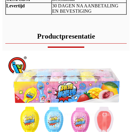
Levertijd
30 DAGEN NA AANBETALING
EN BEVESTIGING
Productpresentatie