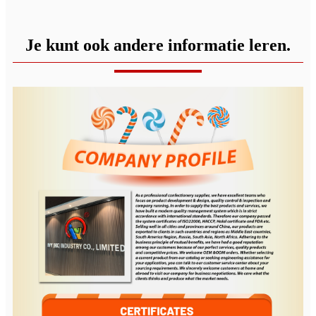
Je kunt ook andere informatie leren.