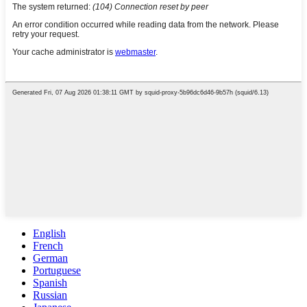
English
French
German
Portuguese
Spanish
Russian