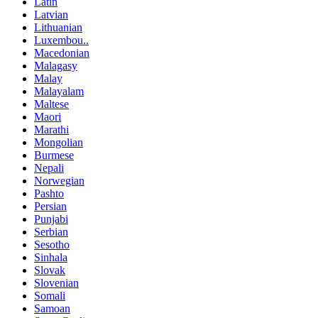
Latin
Latvian
Lithuanian
Luxembou..
Macedonian
Malagasy
Malay
Malayalam
Maltese
Maori
Marathi
Mongolian
Burmese
Nepali
Norwegian
Pashto
Persian
Punjabi
Serbian
Sesotho
Sinhala
Slovak
Slovenian
Somali
Samoan