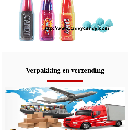
Verpakking en verzending