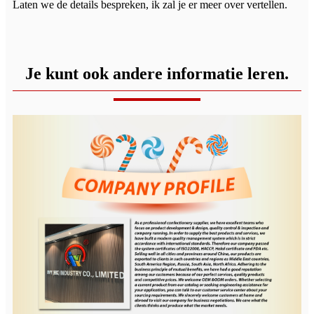
Laten we de details bespreken, ik zal je er meer over vertellen.
Je kunt ook andere informatie leren.