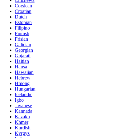
Chichewa
Corsican
Croatian
Dutch
Estonian
Filipino
Finnish
Frisian
Galician
Georgian
Gujarati
Haitian
Hausa
Hawaiian
Hebrew
Hmong
Hungarian
Icelandic
Igbo
Javanese
Kannada
Kazakh
Khmer
Kurdish
Kyrgyz