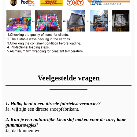
Veelgestelde vragen
1. Hallo, bent u een directe fabrieksleverancier?
Ja, wij zijn een directe snoepfabrikant.
2. Kun je een natuurlijke kleurstof maken voor de zure, taaie
gummisnoepjes?
Ja, dat kunnen we.