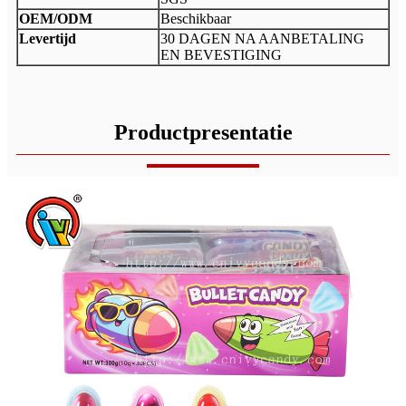
OEM/ODM
Beschikbaar
Levertijd
30 DAGEN NA AANBETALING
EN BEVESTIGING
Productpresentatie