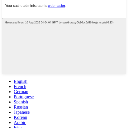
English
French
German
Portuguese
Spanish
Russian
Japanese
Korean
Arabic
Irish