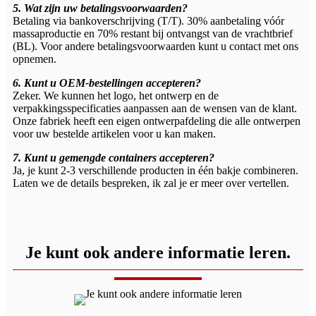
5. Wat zijn uw betalingsvoorwaarden?
Betaling via bankoverschrijving (T/T). 30% aanbetaling vóór
massaproductie en 70% restant bij ontvangst van de vrachtbrief
(BL). Voor andere betalingsvoorwaarden kunt u contact met ons
opnemen.
6. Kunt u OEM-bestellingen accepteren?
Zeker. We kunnen het logo, het ontwerp en de
verpakkingsspecificaties aanpassen aan de wensen van de klant.
Onze fabriek heeft een eigen ontwerpafdeling die alle ontwerpen
voor uw bestelde artikelen voor u kan maken.
7. Kunt u gemengde containers accepteren?
Ja, je kunt 2-3 verschillende producten in één bakje combineren.
Laten we de details bespreken, ik zal je er meer over vertellen.
Je kunt ook andere informatie leren.