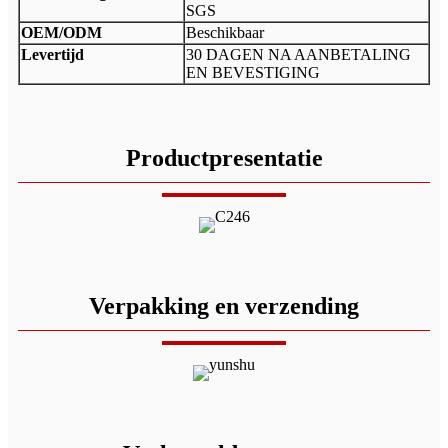
SGS
OEM/ODM
Beschikbaar
Levertijd
30 DAGEN NA AANBETALING
EN BEVESTIGING
Productpresentatie
Verpakking en verzending