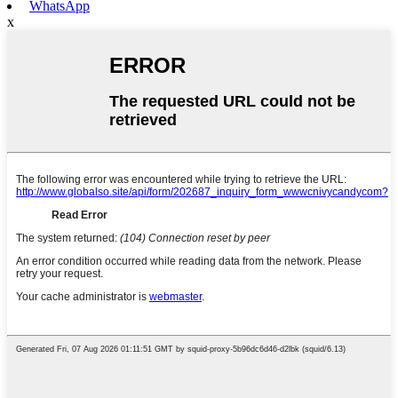
WhatsApp
x