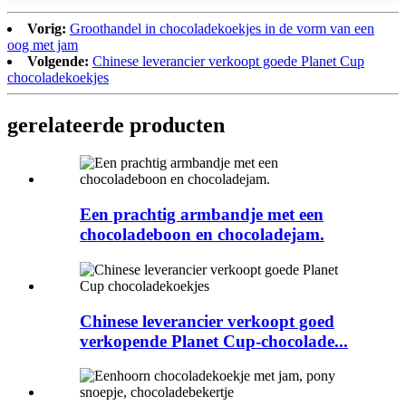
Vorig:
Groothandel in chocoladekoekjes in de vorm van een
oog met jam
Volgende:
Chinese leverancier verkoopt goede Planet Cup
chocoladekoekjes
gerelateerde producten
Een prachtig armbandje met een
chocoladeboon en chocoladejam.
Chinese leverancier verkoopt goed
verkopende Planet Cup-chocolade...