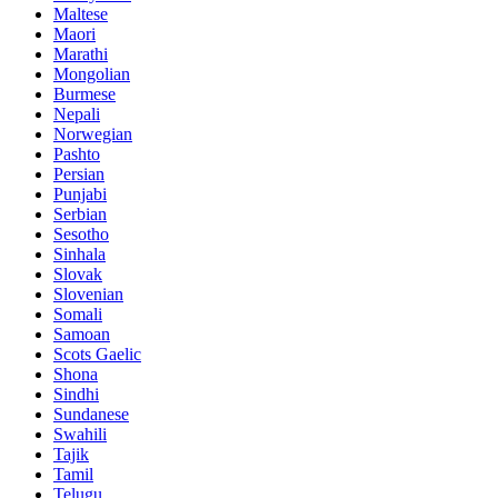
Maltese
Maori
Marathi
Mongolian
Burmese
Nepali
Norwegian
Pashto
Persian
Punjabi
Serbian
Sesotho
Sinhala
Slovak
Slovenian
Somali
Samoan
Scots Gaelic
Shona
Sindhi
Sundanese
Swahili
Tajik
Tamil
Telugu