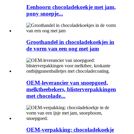
Eenhoorn chocoladekoekje met jam,
pony snoepje...
Groothandel in chocoladekoekjes in
de vorm van een oog met jam
OEM-leverancier van snoepgoed,
melktheebekers, blisterverpakkingen
met chocolade...
OEM-verpakking: chocoladekoekje