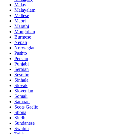
Malay
Malayalam
Maltese
Maori
Marathi
Mongolian
Burmese
Nepali
Norwegian
Pashto
Persian
Punjabi
Serbian
Sesotho
Sinhala
Slovak
Slovenian
Somali
Samoan
Scots Gaelic
Shona
Sindhi
Sundanese
Swahili
Tajik