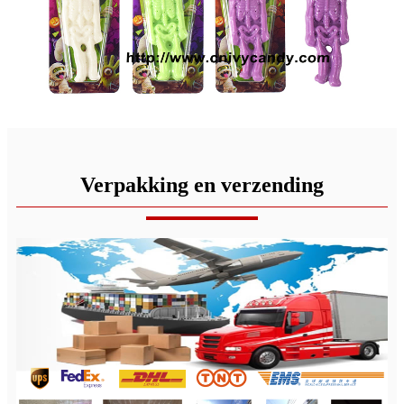
Verpakking en verzending