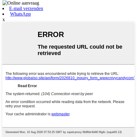
E-mail verzenden
WhatsApp
x