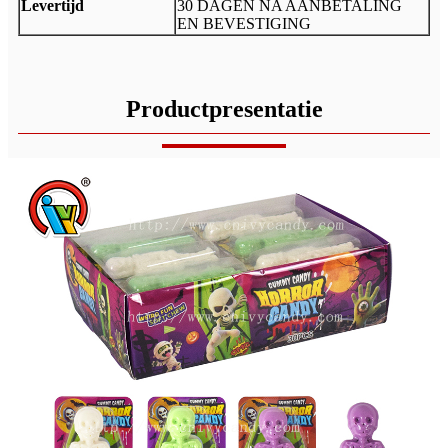
Levertijd
30 DAGEN NA AANBETALING
EN BEVESTIGING
Productpresentatie