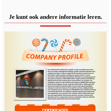
Je kunt ook andere informatie leren.