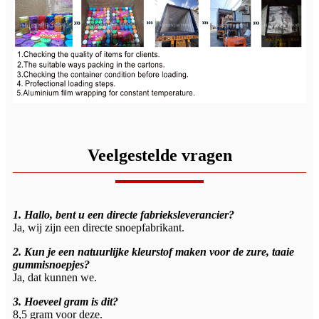
Veelgestelde vragen
1. Hallo, bent u een directe fabrieksleverancier?
Ja, wij zijn een directe snoepfabrikant.
2. Kun je een natuurlijke kleurstof maken voor de zure, taaie
gummisnoepjes?
Ja, dat kunnen we.
3. Hoeveel gram is dit?
8,5 gram voor deze.