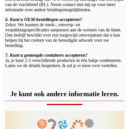
van de vrachtbrief (BL). Neem contact met mij op voor meer
informatie over andere betalingsmogelijkheden.
6. Kunt u OEM-bestellingen accepteren?
Zeker. We kunnen de merk-, ontwerp- en
verpakkingsspecificaties aanpassen aan de wensen van de klant.
Ons bedrijf beschikt over een toegewijd ontwerpteam dat u kan
helpen bij het creëren van de benodigde artwork voor uw
bestelling.
7. Kunt u gemengde containers accepteren?
Ja, je kunt 2-3 verschillende producten in één bakje combineren.
Laten we de details bespreken, ik zal je er meer over vertellen.
Je kunt ook andere informatie leren.