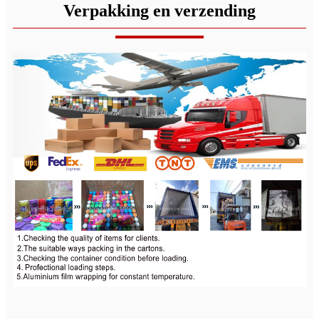
Verpakking en verzending