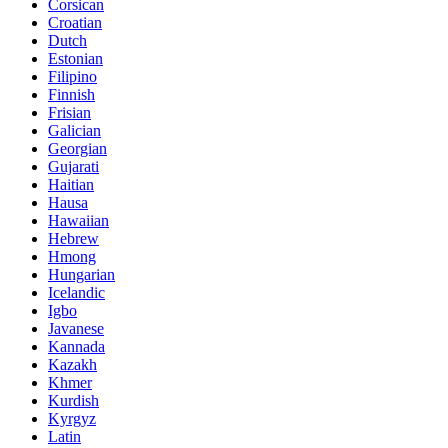
Corsican
Croatian
Dutch
Estonian
Filipino
Finnish
Frisian
Galician
Georgian
Gujarati
Haitian
Hausa
Hawaiian
Hebrew
Hmong
Hungarian
Icelandic
Igbo
Javanese
Kannada
Kazakh
Khmer
Kurdish
Kyrgyz
Latin