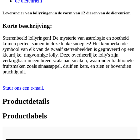
Leverancier van lollyringen in de vorm van 12 dieren van de dierenriem
Korte beschrijving:
Sterrenbeeld lollyringen! De mysterie van astrologie en zoetheid
komen perfect samen in deze leuke snoepjes! Het kenmerkende
symbool van elk van de twaalf sterrenbeelden is gegraveerd op een
kleurrijke, ringvormige lolly. Deze overheerlijke lolly's zijn
verkrijgbaar in een breed scala aan smaken, waaronder traditionele
fruitsmaken zoals sinaasappel, druif en kers, en zien er bovendien
prachtig uit.
Stuur ons een e-mail.
Productdetails
Productlabels