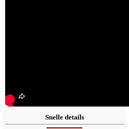
Snelle details