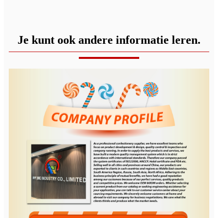
Je kunt ook andere informatie leren.