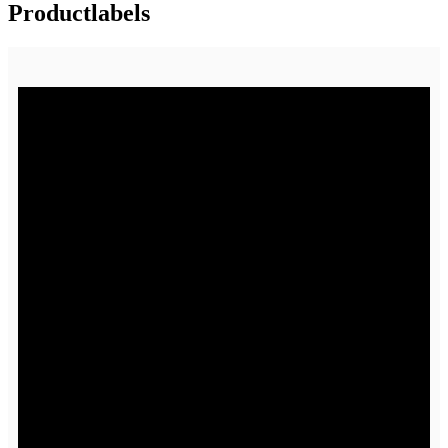
Productlabels