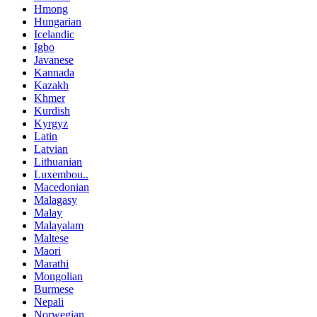
Hmong
Hungarian
Icelandic
Igbo
Javanese
Kannada
Kazakh
Khmer
Kurdish
Kyrgyz
Latin
Latvian
Lithuanian
Luxembou..
Macedonian
Malagasy
Malay
Malayalam
Maltese
Maori
Marathi
Mongolian
Burmese
Nepali
Norwegian