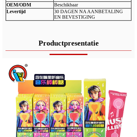
OEM/ODM
Beschikbaar
Levertijd
30 DAGEN NA AANBETALING
EN BEVESTIGING
Productpresentatie