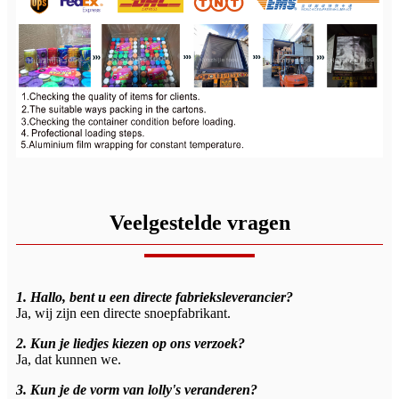
Veelgestelde vragen
1. Hallo, bent u een directe fabrieksleverancier?
Ja, wij zijn een directe snoepfabrikant.
2. Kun je liedjes kiezen op ons verzoek?
Ja, dat kunnen we.
3. Kun je de vorm van lolly's veranderen?