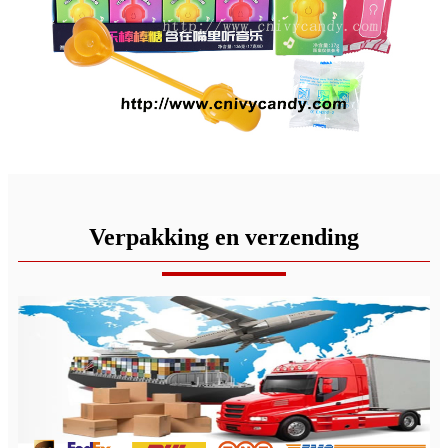
Verpakking en verzending