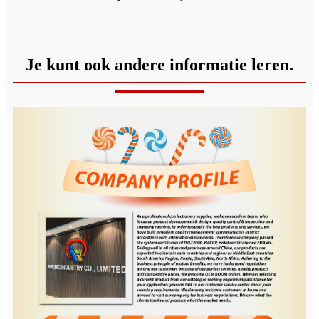
Je kunt ook andere informatie leren.