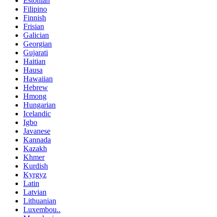
Estonian
Filipino
Finnish
Frisian
Galician
Georgian
Gujarati
Haitian
Hausa
Hawaiian
Hebrew
Hmong
Hungarian
Icelandic
Igbo
Javanese
Kannada
Kazakh
Khmer
Kurdish
Kyrgyz
Latin
Latvian
Lithuanian
Luxembou..