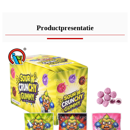
Productpresentatie