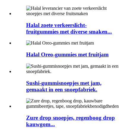
Halal zoete verkeerslicht-
fruitgummies met diverse smaken...
Halal Oreo-gummies met fruitjam
Sushi-gummisnoepjes met jam,
gemaakt in een snoepfabriek.
Zure drop snoepjes, regenboog drop
kauwgom...