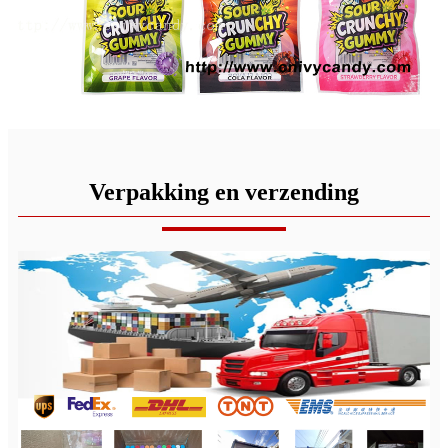
Verpakking en verzending