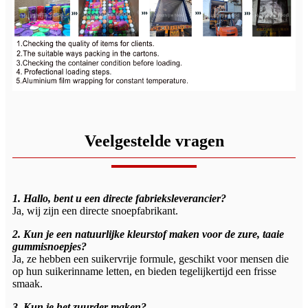
Veelgestelde vragen
1. Hallo, bent u een directe fabrieksleverancier?
Ja, wij zijn een directe snoepfabrikant.
2. Kun je een natuurlijke kleurstof maken voor de zure, taaie
gummisnoepjes?
Ja, ze hebben een suikervrije formule, geschikt voor mensen die
op hun suikerinname letten, en bieden tegelijkertijd een frisse
smaak.
3. Kun je het zuurder maken?