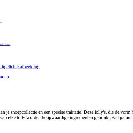
je snoepcollectie en een speelse traktatie! Deze lolly's, die de vorm h
 van elke lolly worden hoogwaardige ingrediënten gebruikt, wat garant 