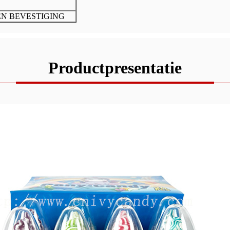
EN BEVESTIGING
Productpresentatie