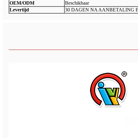
OEM/ODM
Beschikbaar
Levertijd
30 DAGEN NA AANBETALING 