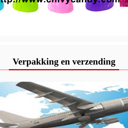
Verpakking en verzending