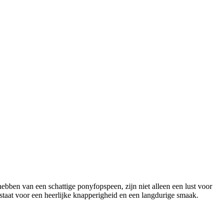
ebben van een schattige ponyfopspeen, zijn niet alleen een lust voor
staat voor een heerlijke knapperigheid en een langdurige smaak.