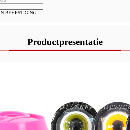
EN BEVESTIGING
Productpresentatie