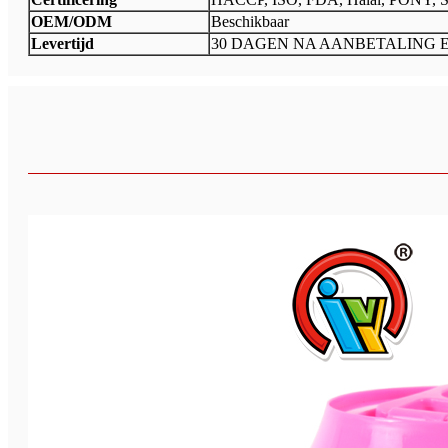
OEM/ODM
Beschikbaar
Levertijd
30 DAGEN NA AANBETALING 