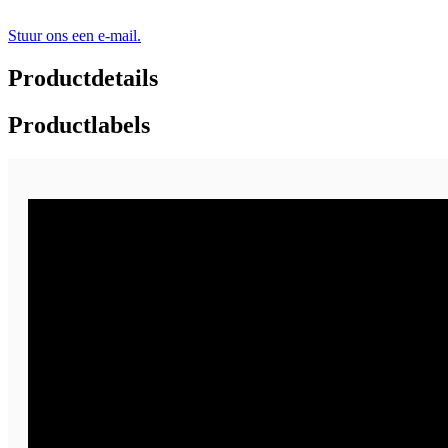
Stuur ons een e-mail.
Productdetails
Productlabels