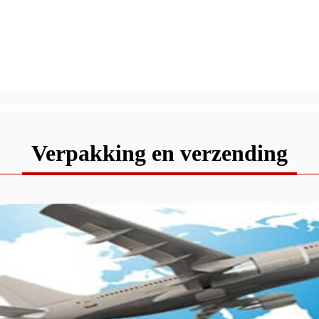
Verpakking en verzending