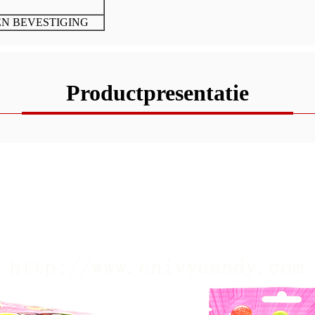
EN BEVESTIGING
Productpresentatie