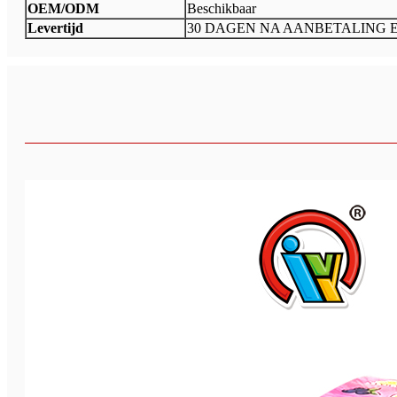
OEM/ODM
Beschikbaar
Levertijd
30 DAGEN NA AANBETALING 