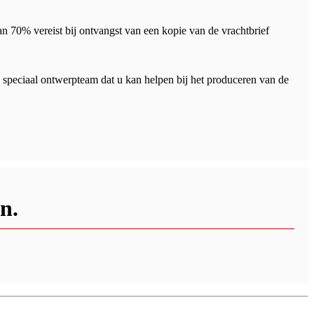
n 70% vereist bij ontvangst van een kopie van de vrachtbrief
speciaal ontwerpteam dat u kan helpen bij het produceren van de
n.