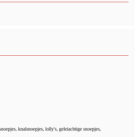
pjes, knalsnoepjes, lolly's, geleiachtige snoepjes,