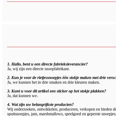
1. Hallo, bent u een directe fabrieksleverancier?
Ja, wij zijn een directe snoepfabrikant.
2. Kun je voor de rietjessnoepjes één stokje maken met drie ver
Ja, we kunnen het in drie smaken en drie kleuren maken.
3. Kunt u voor dit artikel een sticker op het stokje plakken?
Ja, dat kunnen we.
4. Wat zijn uw belangrijkste producten?
Wij onderzoeken, ontwikkelen, produceren, verkopen en bieden die
spuitsnoepjes, jam, marshmallows, speelgoed en geperste snoepjes,