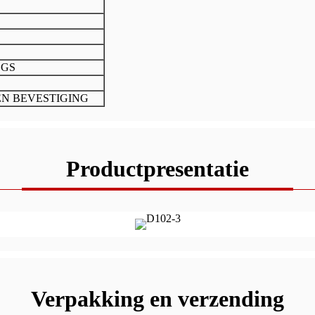
SGS
EN BEVESTIGING
Productpresentatie
Verpakking en verzending