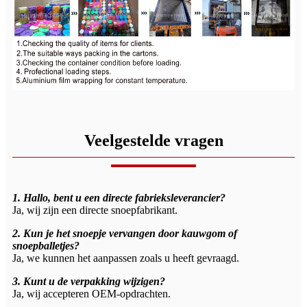
Veelgestelde vragen
1. Hallo, bent u een directe fabrieksleverancier?
Ja, wij zijn een directe snoepfabrikant.
2. Kun je het snoepje vervangen door kauwgom of
snoepballetjes?
Ja, we kunnen het aanpassen zoals u heeft gevraagd.
3. Kunt u de verpakking wijzigen?
Ja, wij accepteren OEM-opdrachten.