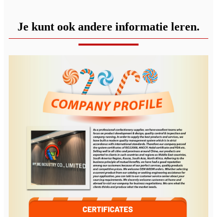
Je kunt ook andere informatie leren.