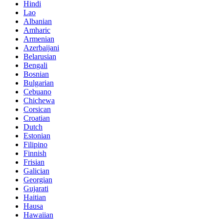
Hindi
Lao
Albanian
Amharic
Armenian
Azerbaijani
Belarusian
Bengali
Bosnian
Bulgarian
Cebuano
Chichewa
Corsican
Croatian
Dutch
Estonian
Filipino
Finnish
Frisian
Galician
Georgian
Gujarati
Haitian
Hausa
Hawaiian