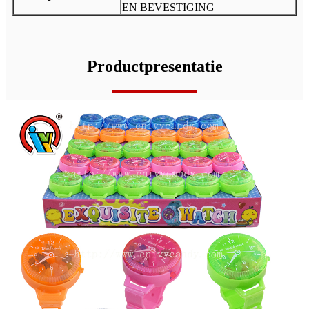
EN BEVESTIGING
Productpresentatie