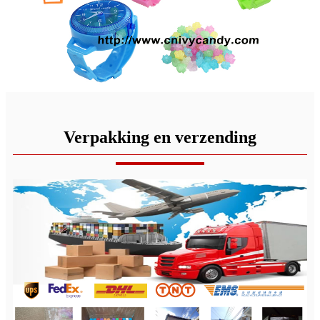
Verpakking en verzending