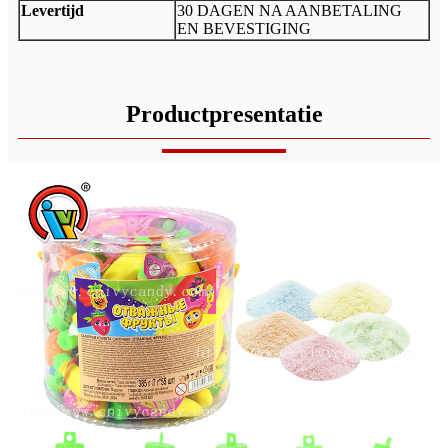
Levertijd
30 DAGEN NA AANBETALING
EN BEVESTIGING
Productpresentatie