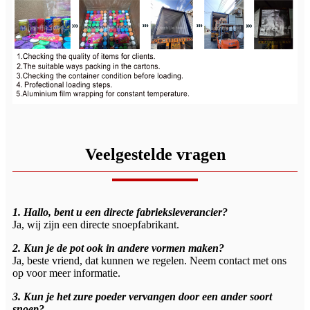
Veelgestelde vragen
1. Hallo, bent u een directe fabrieksleverancier?
Ja, wij zijn een directe snoepfabrikant.
2. Kun je de pot ook in andere vormen maken?
Ja, beste vriend, dat kunnen we regelen. Neem contact met ons
op voor meer informatie.
3. Kun je het zure poeder vervangen door een ander soort
snoep?