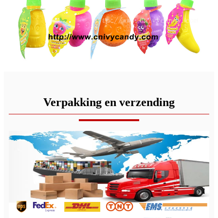
Verpakking en verzending