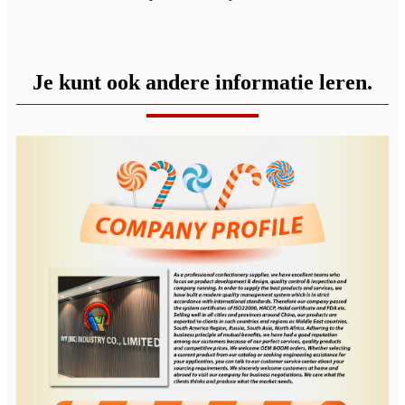
Je kunt ook andere informatie leren.