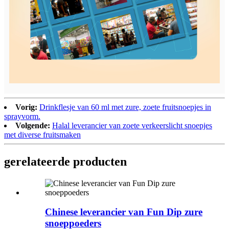
Vorig:
Drinkflesje van 60 ml met zure, zoete fruitsnoepjes in
sprayvorm.
Volgende:
Halal leverancier van zoete verkeerslicht snoepjes
met diverse fruitsmaken
gerelateerde producten
Chinese leverancier van Fun Dip zure
snoeppoeders