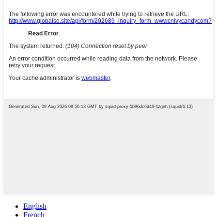
English
French